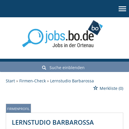
Suche einblenden
Start
Firmen-Check
Lernstudio Barbarossa
Merkliste
(0)
FIRMENPROFIL
LERNSTUDIO BARBAROSSA