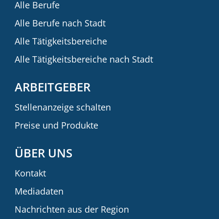
Alle Berufe
Alle Berufe nach Stadt
Alle Tätigkeitsbereiche
Alle Tätigkeitsbereiche nach Stadt
ARBEITGEBER
Stellenanzeige schalten
Preise und Produkte
ÜBER UNS
Kontakt
Mediadaten
Nachrichten aus der Region