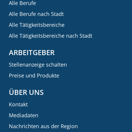
Alle Berufe
Alle Berufe nach Stadt
Alle Tätigkeitsbereiche
Alle Tätigkeitsbereiche nach Stadt
ARBEITGEBER
Stellenanzeige schalten
Preise und Produkte
ÜBER UNS
Kontakt
Mediadaten
Nachrichten aus der Region