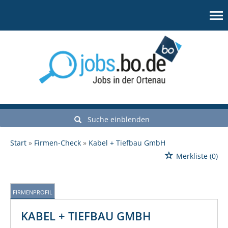
Suche einblenden
Start
Firmen-Check
Kabel + Tiefbau GmbH
Merkliste
(0)
FIRMENPROFIL
KABEL + TIEFBAU GMBH