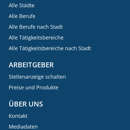
Alle Städte
Alle Berufe
Alle Berufe nach Stadt
Alle Tätigkeitsbereiche
Alle Tätigkeitsbereiche nach Stadt
ARBEITGEBER
Stellenanzeige schalten
Preise und Produkte
ÜBER UNS
Kontakt
Mediadaten