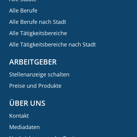
Alle Berufe
Alle Berufe nach Stadt
Alle Tätigkeitsbereiche
Alle Tätigkeitsbereiche nach Stadt
ARBEITGEBER
Stellenanzeige schalten
Preise und Produkte
ÜBER UNS
Kontakt
Mediadaten