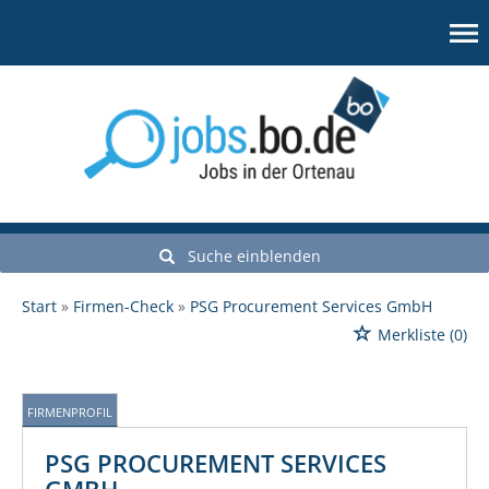
Suche einblenden
Start
Firmen-Check
PSG Procurement Services GmbH
Merkliste
(0)
FIRMENPROFIL
PSG PROCUREMENT SERVICES
GMBH