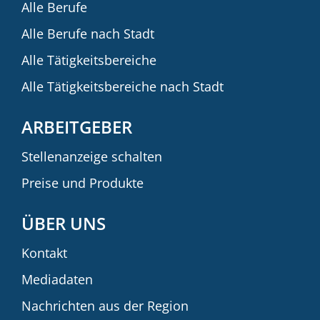
Alle Berufe
Alle Berufe nach Stadt
Alle Tätigkeitsbereiche
Alle Tätigkeitsbereiche nach Stadt
ARBEITGEBER
Stellenanzeige schalten
Preise und Produkte
ÜBER UNS
Kontakt
Mediadaten
Nachrichten aus der Region