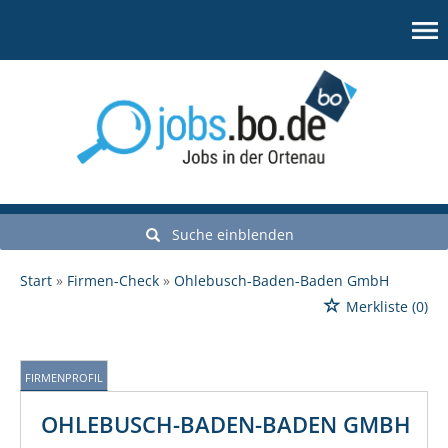
Suche einblenden
Start
Firmen-Check
Ohlebusch-Baden-Baden GmbH
Merkliste
(0)
FIRMENPROFIL
OHLEBUSCH-BADEN-BADEN GMBH