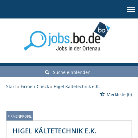
Suche einblenden
Start
Firmen-Check
Higel Kältetechnik e.K.
Merkliste
(0)
FIRMENPROFIL
HIGEL KÄLTETECHNIK E.K.