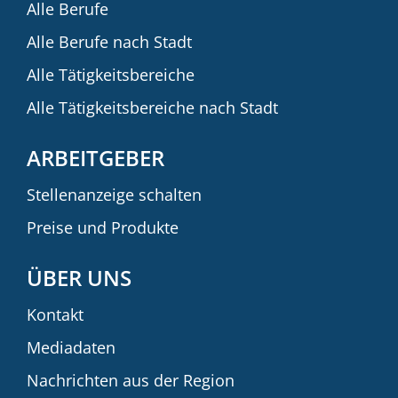
Alle Berufe
Alle Berufe nach Stadt
Alle Tätigkeitsbereiche
Alle Tätigkeitsbereiche nach Stadt
ARBEITGEBER
Stellenanzeige schalten
Preise und Produkte
ÜBER UNS
Kontakt
Mediadaten
Nachrichten aus der Region