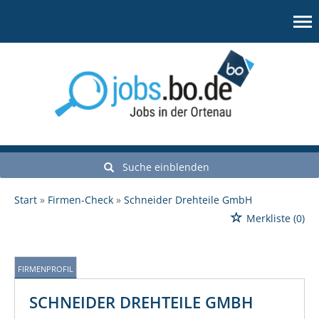
Suche einblenden
Start
Firmen-Check
Schneider Drehteile GmbH
Merkliste
(0)
FIRMENPROFIL
SCHNEIDER DREHTEILE GMBH