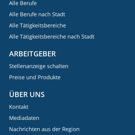
Alle Berufe
Alle Berufe nach Stadt
Alle Tätigkeitsbereiche
Alle Tätigkeitsbereiche nach Stadt
ARBEITGEBER
Stellenanzeige schalten
Preise und Produkte
ÜBER UNS
Kontakt
Mediadaten
Nachrichten aus der Region