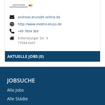
andreas.kruss@t-online.de
http://www.elektro-kruss.de
+49 7854 369
Kittersburger Str. 9
77694 Kehl
AKTUELLE JOBS (
0
)
JOBSUCHE
Alle Jobs
Alle Städte