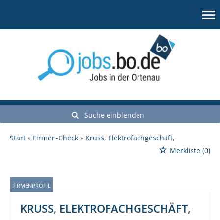
Suche einblenden
Start
Firmen-Check
Kruss, Elektrofachgeschäft,
Merkliste
(0)
FIRMENPROFIL
KRUSS, ELEKTROFACHGESCHÄFT,