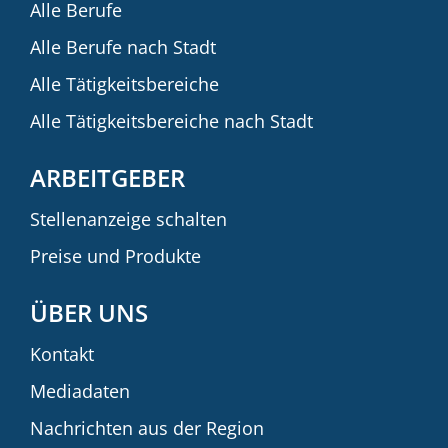
Alle Berufe
Alle Berufe nach Stadt
Alle Tätigkeitsbereiche
Alle Tätigkeitsbereiche nach Stadt
ARBEITGEBER
Stellenanzeige schalten
Preise und Produkte
ÜBER UNS
Kontakt
Mediadaten
Nachrichten aus der Region