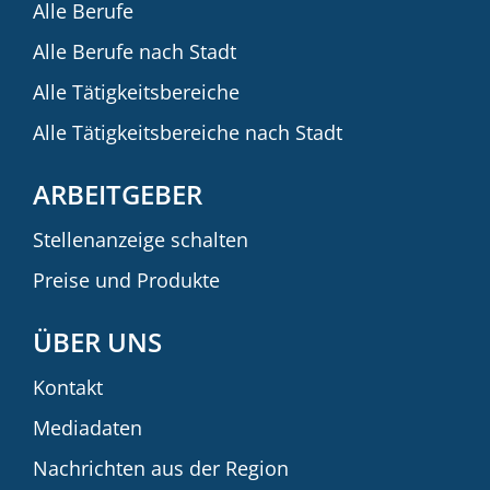
Alle Berufe
Alle Berufe nach Stadt
Alle Tätigkeitsbereiche
Alle Tätigkeitsbereiche nach Stadt
ARBEITGEBER
Stellenanzeige schalten
Preise und Produkte
ÜBER UNS
Kontakt
Mediadaten
Nachrichten aus der Region