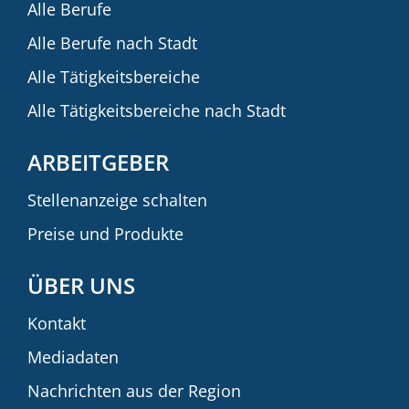
Alle Berufe
Alle Berufe nach Stadt
Alle Tätigkeitsbereiche
Alle Tätigkeitsbereiche nach Stadt
ARBEITGEBER
Stellenanzeige schalten
Preise und Produkte
ÜBER UNS
Kontakt
Mediadaten
Nachrichten aus der Region