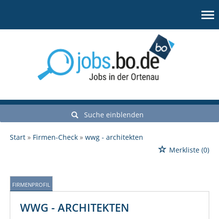
Suche einblenden
Start
Firmen-Check
wwg - architekten
Merkliste
(0)
FIRMENPROFIL
WWG - ARCHITEKTEN