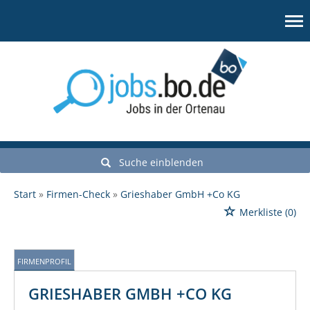
Suche einblenden
Start
Firmen-Check
Grieshaber GmbH +Co KG
Merkliste
(0)
FIRMENPROFIL
GRIESHABER GMBH +CO KG