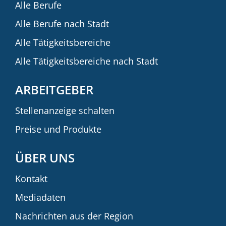
Alle Berufe
Alle Berufe nach Stadt
Alle Tätigkeitsbereiche
Alle Tätigkeitsbereiche nach Stadt
ARBEITGEBER
Stellenanzeige schalten
Preise und Produkte
ÜBER UNS
Kontakt
Mediadaten
Nachrichten aus der Region