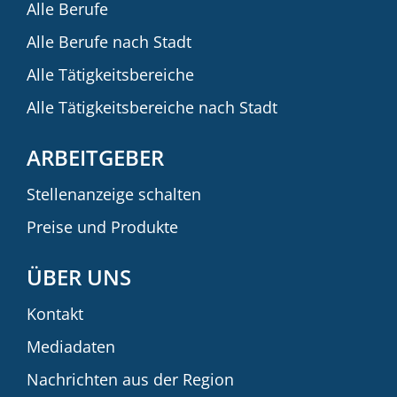
Alle Berufe
Alle Berufe nach Stadt
Alle Tätigkeitsbereiche
Alle Tätigkeitsbereiche nach Stadt
ARBEITGEBER
Stellenanzeige schalten
Preise und Produkte
ÜBER UNS
Kontakt
Mediadaten
Nachrichten aus der Region