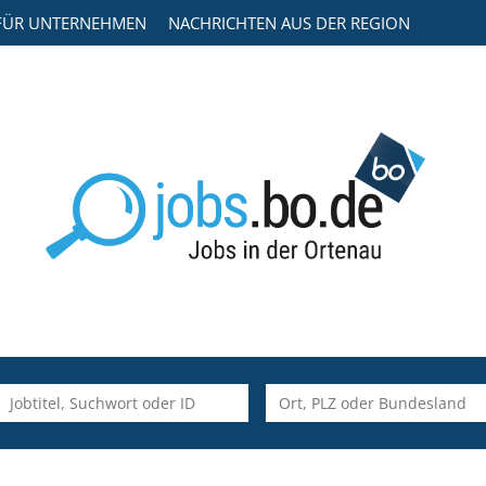
FÜR UNTERNEHMEN
NACHRICHTEN AUS DER REGION