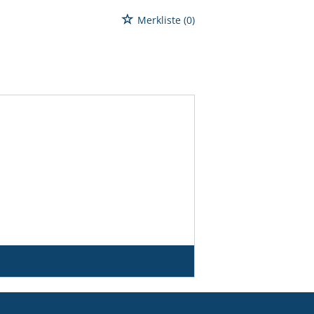
Merkliste
(0)