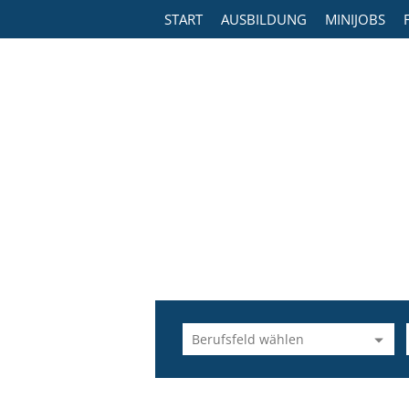
START
AUSBILDUNG
MINIJOBS