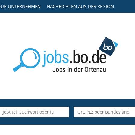
FÜR UNTERNEHMEN
NACHRICHTEN AUS DER REGION