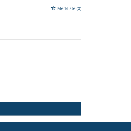
Merkliste
(0)