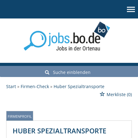
Suche einblenden
Start
Firmen-Check
Huber Spezialtransporte
Merkliste
(0)
FIRMENPROFIL
HUBER SPEZIALTRANSPORTE