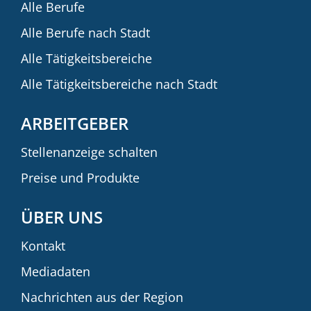
Alle Berufe
Alle Berufe nach Stadt
Alle Tätigkeitsbereiche
Alle Tätigkeitsbereiche nach Stadt
ARBEITGEBER
Stellenanzeige schalten
Preise und Produkte
ÜBER UNS
Kontakt
Mediadaten
Nachrichten aus der Region