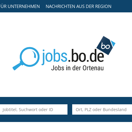
FÜR UNTERNEHMEN
NACHRICHTEN AUS DER REGION