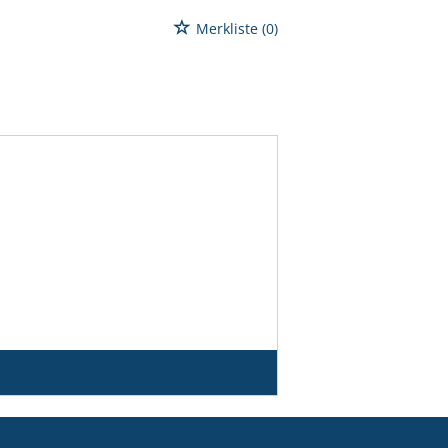
Merkliste
(0)