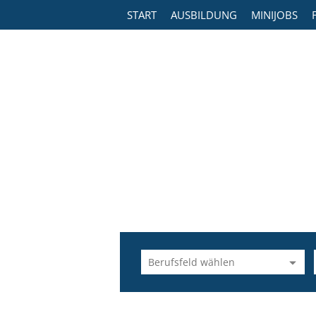
START
AUSBILDUNG
MINIJOBS