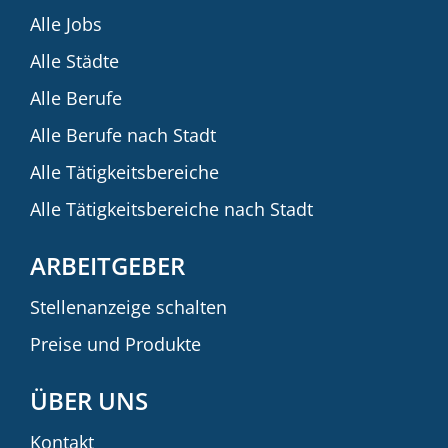
Alle Jobs
Alle Städte
Alle Berufe
Alle Berufe nach Stadt
Alle Tätigkeitsbereiche
Alle Tätigkeitsbereiche nach Stadt
ARBEITGEBER
Stellenanzeige schalten
Preise und Produkte
ÜBER UNS
Kontakt