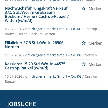
Nachwuchsführungskraft Verkauf
Merken
37,5 Std./Wo. im Großraum
Bochum / Herne / Castrop-Rauxel /
Witten (w/m/d)
26.07.2026 /
dm-drogerie markt GmbH + Co. KG
/ Castrop-
Rauxel, Herne, Bochum, Witten
Filialleiter 37,5 Std./Wo. in 26506
Merken
Norden
17.07.2026 /
dm-drogerie markt GmbH + Co. KG
/ Norden
Kassierer 15-20 Std./Wo. in 44575
Merken
Castrop-Rauxel (w/m/d)
10.07.2026 /
dm-drogerie markt GmbH + Co. KG
/ Castrop-
Rauxel
JOBSUCHE