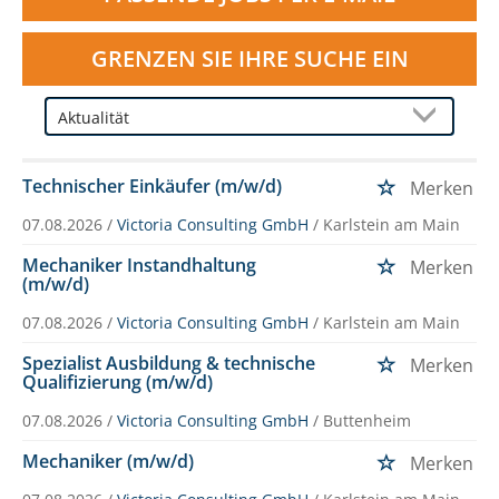
GRENZEN SIE IHRE SUCHE EIN
Technischer Einkäufer (m/w/d)
Merken
07.08.2026 /
Victoria Consulting GmbH
/ Karlstein am Main
Mechaniker Instandhaltung
Merken
(m/w/d)
07.08.2026 /
Victoria Consulting GmbH
/ Karlstein am Main
Spezialist Ausbildung & technische
Merken
Qualifizierung (m/w/d)
07.08.2026 /
Victoria Consulting GmbH
/ Buttenheim
Mechaniker (m/w/d)
Merken