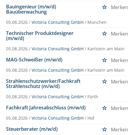
Bauingenieur (m/w/d)
Merken
Bauüberwachung
05.08.2026 /
Victoria Consulting GmbH
/ München
Technischer Produktdesigner
Merken
(m/w/d)
05.08.2026 /
Victoria Consulting GmbH
/ Karlstein am Main
MAG-Schweißer (m/w/d)
Merken
05.08.2026 /
Victoria Consulting GmbH
/ Karlstein am Main
Strahlenschutzwerker/Fachkraft
Merken
Strahlenschutz (m/w/d)
05.08.2026 /
Victoria Consulting GmbH
/ Fürth
Fachkraft Jahresabschluss (m/w/d)
Merken
05.08.2026 /
Victoria Consulting GmbH
/ Hof
Steuerberater (m/w/d)
Merken