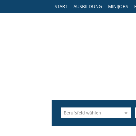
START
AUSBILDUNG
MINIJOBS