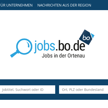
FÜR UNTERNEHMEN
NACHRICHTEN AUS DER REGION