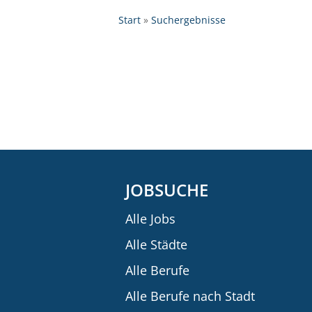
Start
Suchergebnisse
JOBSUCHE
Alle Jobs
Alle Städte
Alle Berufe
Alle Berufe nach Stadt