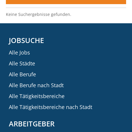
Keine Suchergebnisse gefunden.
JOBSUCHE
Alle Jobs
Alle Städte
Alle Berufe
Alle Berufe nach Stadt
Alle Tätigkeitsbereiche
Alle Tätigkeitsbereiche nach Stadt
ARBEITGEBER