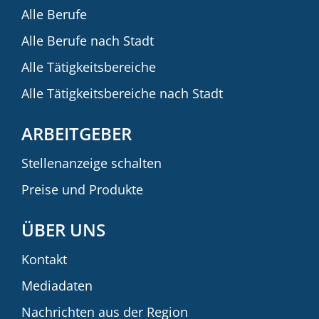
Alle Berufe
Alle Berufe nach Stadt
Alle Tätigkeitsbereiche
Alle Tätigkeitsbereiche nach Stadt
ARBEITGEBER
Stellenanzeige schalten
Preise und Produkte
ÜBER UNS
Kontakt
Mediadaten
Nachrichten aus der Region