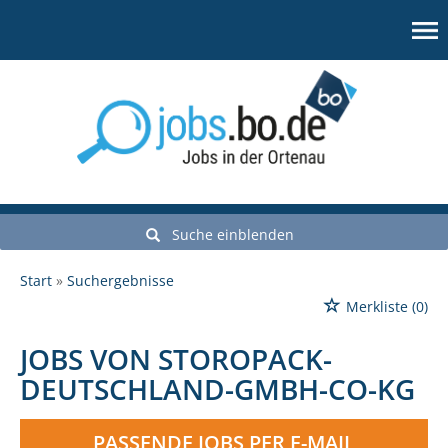
Suche einblenden
Start
Suchergebnisse
Merkliste
(0)
JOBS VON STOROPACK-
DEUTSCHLAND-GMBH-CO-KG
PASSENDE JOBS PER E-MAIL