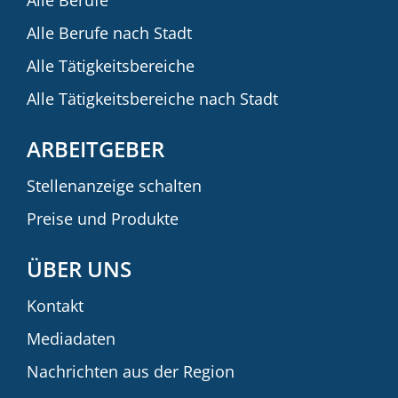
Alle Berufe nach Stadt
Alle Tätigkeitsbereiche
Alle Tätigkeitsbereiche nach Stadt
ARBEITGEBER
Stellenanzeige schalten
Preise und Produkte
ÜBER UNS
Kontakt
Mediadaten
Nachrichten aus der Region