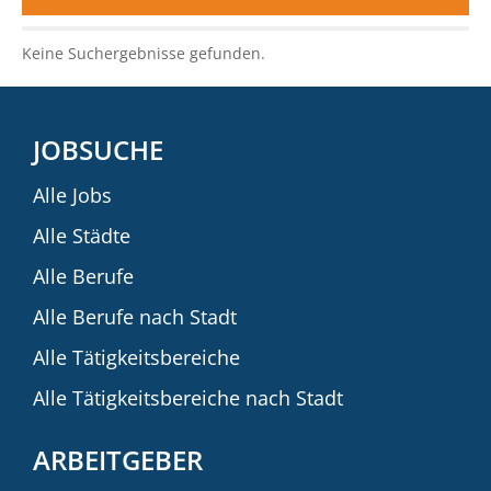
Keine Suchergebnisse gefunden.
JOBSUCHE
Alle Jobs
Alle Städte
Alle Berufe
Alle Berufe nach Stadt
Alle Tätigkeitsbereiche
Alle Tätigkeitsbereiche nach Stadt
ARBEITGEBER