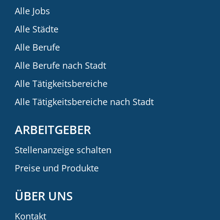
Alle Jobs
Alle Städte
Alle Berufe
Alle Berufe nach Stadt
Alle Tätigkeitsbereiche
Alle Tätigkeitsbereiche nach Stadt
ARBEITGEBER
Stellenanzeige schalten
Preise und Produkte
ÜBER UNS
Kontakt