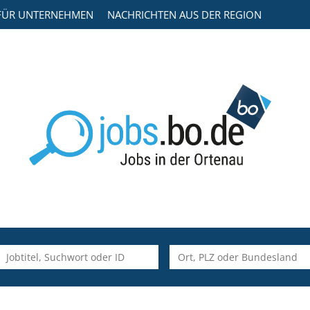
FÜR UNTERNEHMEN
NACHRICHTEN AUS DER REGION