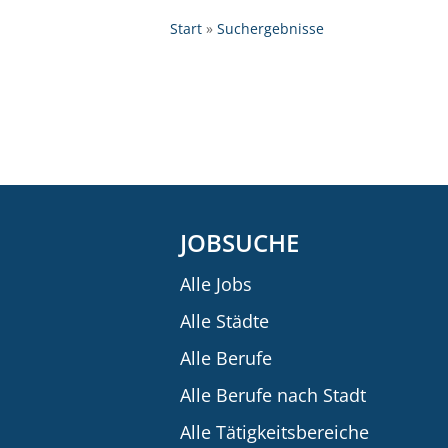
Start
Suchergebnisse
JOBSUCHE
Alle Jobs
Alle Städte
Alle Berufe
Alle Berufe nach Stadt
Alle Tätigkeitsbereiche