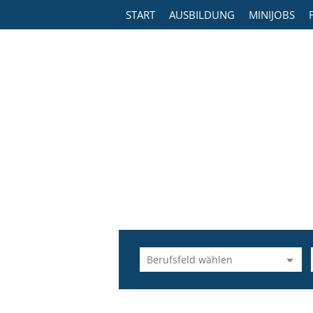
START
AUSBILDUNG
MINIJOBS