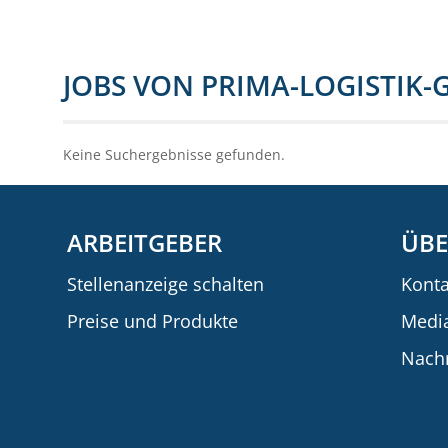
JOBS VON PRIMA-LOGISTIK
Keine Suchergebnisse gefunden.
ARBEITGEBER
ÜBE
Stellenanzeige schalten
Konta
Preise und Produkte
Medi
Nachr