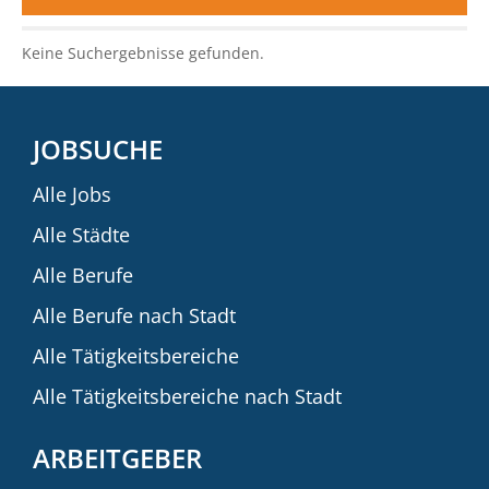
Keine Suchergebnisse gefunden.
JOBSUCHE
Alle Jobs
Alle Städte
Alle Berufe
Alle Berufe nach Stadt
Alle Tätigkeitsbereiche
Alle Tätigkeitsbereiche nach Stadt
ARBEITGEBER