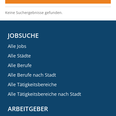
Keine Suchergebnisse gefunden.
JOBSUCHE
Alle Jobs
Alle Städte
Alle Berufe
Alle Berufe nach Stadt
Alle Tätigkeitsbereiche
Alle Tätigkeitsbereiche nach Stadt
ARBEITGEBER