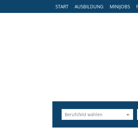
START
AUSBILDUNG
MINIJOBS