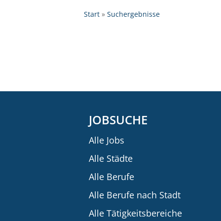
Start
Suchergebnisse
JOBSUCHE
Alle Jobs
Alle Städte
Alle Berufe
Alle Berufe nach Stadt
Alle Tätigkeitsbereiche