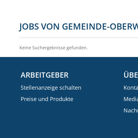
JOBS VON GEMEINDE-OBER
Keine Suchergebnisse gefunden.
ARBEITGEBER
ÜBE
Stellenanzeige schalten
Konta
Preise und Produkte
Medi
Nachr