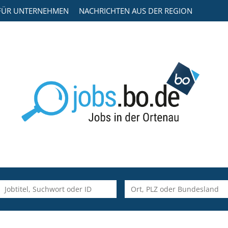
FÜR UNTERNEHMEN
NACHRICHTEN AUS DER REGION