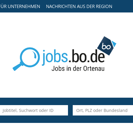
FÜR UNTERNEHMEN
NACHRICHTEN AUS DER REGION