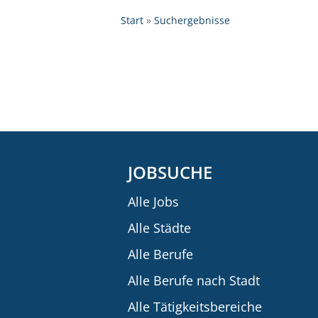
Start
Suchergebnisse
JOBSUCHE
Alle Jobs
Alle Städte
Alle Berufe
Alle Berufe nach Stadt
Alle Tätigkeitsbereiche