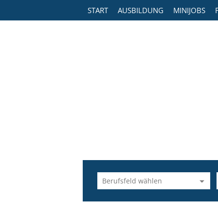
START
AUSBILDUNG
MINIJOBS