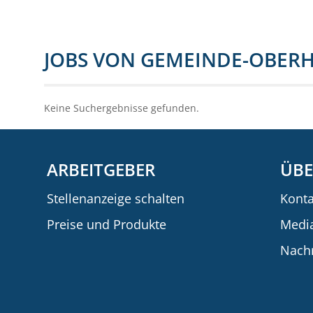
JOBS VON GEMEINDE-OBER
Keine Suchergebnisse gefunden.
ARBEITGEBER
ÜBE
Stellenanzeige schalten
Konta
Preise und Produkte
Medi
Nachr