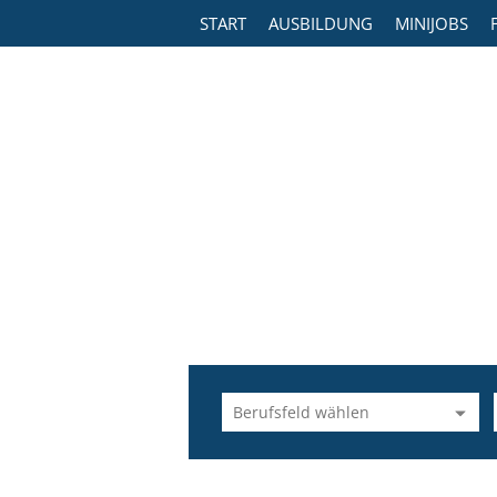
START
AUSBILDUNG
MINIJOBS