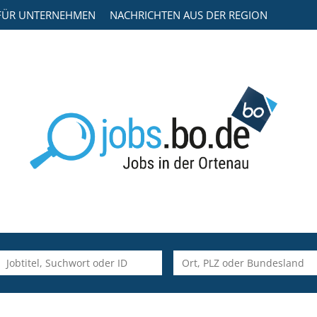
FÜR UNTERNEHMEN
NACHRICHTEN AUS DER REGION