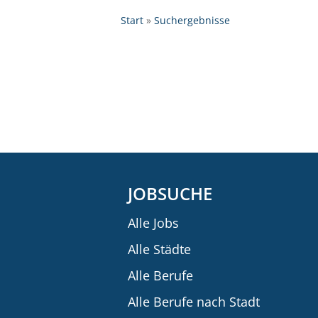
Start
Suchergebnisse
JOBSUCHE
Alle Jobs
Alle Städte
Alle Berufe
Alle Berufe nach Stadt