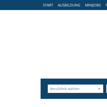
START
AUSBILDUNG
MINIJOBS