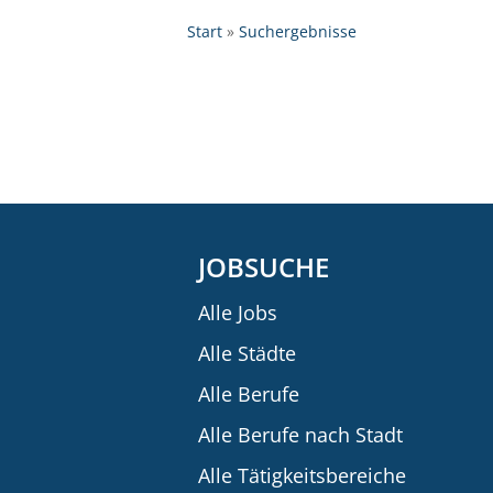
Start
Suchergebnisse
JOBSUCHE
Alle Jobs
Alle Städte
Alle Berufe
Alle Berufe nach Stadt
Alle Tätigkeitsbereiche