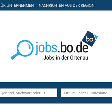
FÜR UNTERNEHMEN
NACHRICHTEN AUS DER REGION